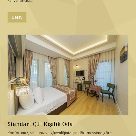
kahve ısıtıcısı...
Detay
Standart Çift Kişilik Oda
Konforunuz, rahatınız ve güvenliğiniz için dört mevsime göre