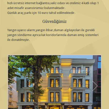
hızlı ücretsiz internet bağlantısı,valiz odası ve otelimiz 4 katlı olup 1
adet misafir asansörümüz bulunmaktadır.
Günlük araç parkı için 10 euro tahsil edilmektedir.
Güvenliğimiz
Yangın uyarıcı alarm,yangın ihbar,duman algılayıcıları ile gerekli
yangın söndürme ayrıca kat koridorlarında duman emiş sistemleri
ile donatılmıştır.