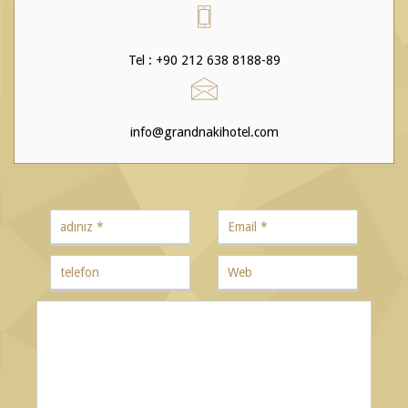
Tel : +90 212 638 8188-89
info@grandnakihotel.com