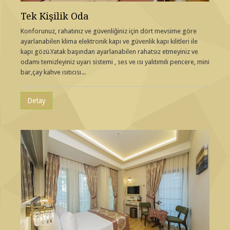
Tek Kişilik Oda
Konforunuz, rahatınız ve güvenliğiniz için dört mevsime göre
ayarlanabilen klima elektronik kapı ve güvenlik kapı kilitleri ile
kapı gözü.Yatak başından ayarlanabilen rahatsız etmeyiniz ve
odamı temizleyiniz uyarı sistemi , ses ve ısı yalıtımılı pencere, mini
bar,çay kahve ısıtıcısı...
Detay