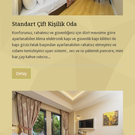
Standart Çift Kişilik Oda
Konforunuz, rahatınız ve güvenliğiniz için dört mevsime göre
ayarlanabilen klima elektronik kapı ve güvenlik kapı kilitleri ile
kapı gözü.Yatak başından ayarlanabilen rahatsız etmeyiniz ve
odamı temizleyiniz uyarı sistemi , ses ve ısı yalıtımılı pencere, mini
bar,çay kahve ısıtıcısı...
Detay